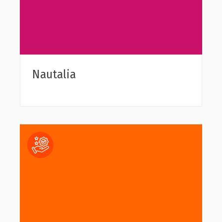
Nautalia