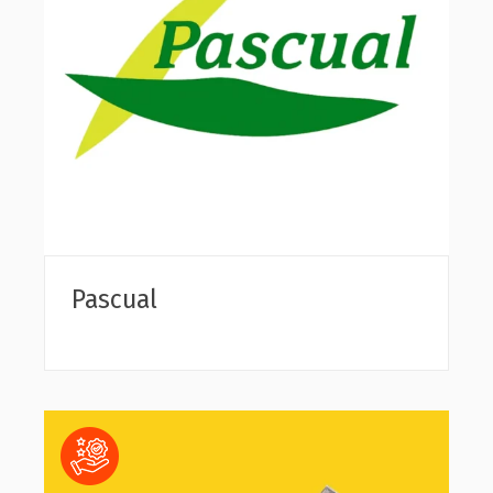
Pascual