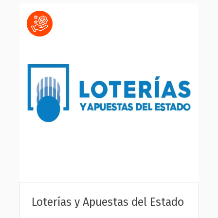
Loterías y Apuestas del Estado