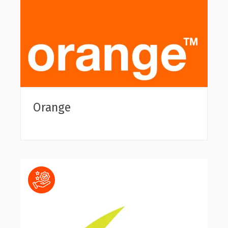
Orange