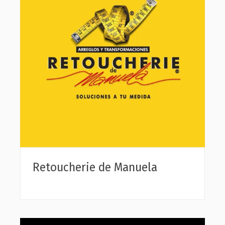
Retoucherie de Manuela