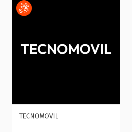
TECNOMOVIL