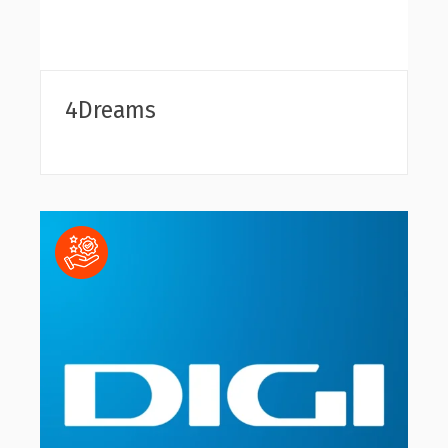
4Dreams