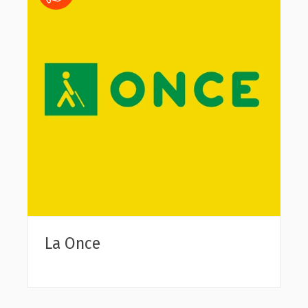
La Once