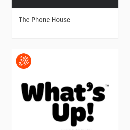
The Phone House