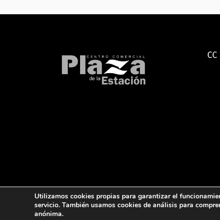
CC 
Utilizamos cookies propias para garantizar el funcionamient
servicio. También usamos cookies de análisis para compre
anónima.