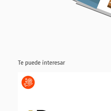
Te puede interesar