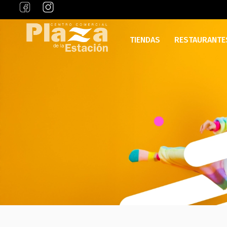
TIENDAS
RESTAURANTE