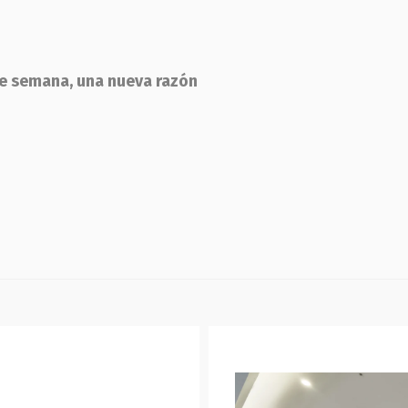
de semana, una nueva razón