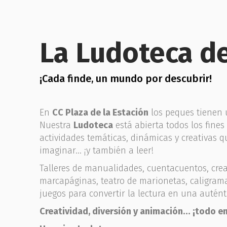
La Ludoteca de
¡Cada finde, un mundo por descubrir!
En
CC Plaza de la Estación
los peques tienen u
Nuestra
Ludoteca
está abierta todos los fine
actividades temáticas, dinámicas y creativas 
imaginar… ¡y también a leer!
Talleres de manualidades, cuentacuentos, crea
marcapáginas, teatro de marionetas, caligram
juegos para convertir la lectura en una autént
Creatividad, diversión y animación… ¡todo e