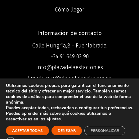
Cómo llegar
Información de contacto
Calle Hungría,8 - Fuenlabrada
+34 91 649 02 90
info@plazadelaestacion.es
Email: info@plazadelaestacion.es
Utilizamos cookies propias para garantizar el funcionamiento
técnico del sitio y ofrecer un mejor servicio. También usamos
cookies de análisis para comprender el uso de la web de forma
anónima.
Puedes aceptar todas, rechazarlas o configurar tus preferencias.
©2025 Centro
Puedes aprender más sobre qué cookies utilizamos o
desactivarlas en los
ajustes
.
Comercial Plaza de la Estación ®
ACEPTAR TODAS
DENEGAR
PERSONALIZAR
Política de Privacidad
I
Política de