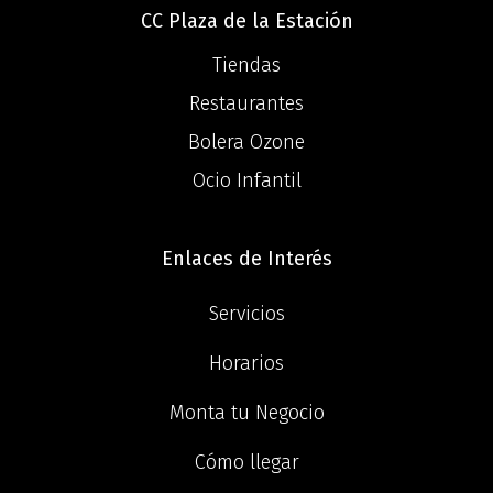
CC Plaza de la Estación
Tiendas
Restaurantes
Bolera Ozone
Ocio Infantil
Enlaces de Interés
Servicios
Horarios
Monta tu Negocio
Cómo llegar