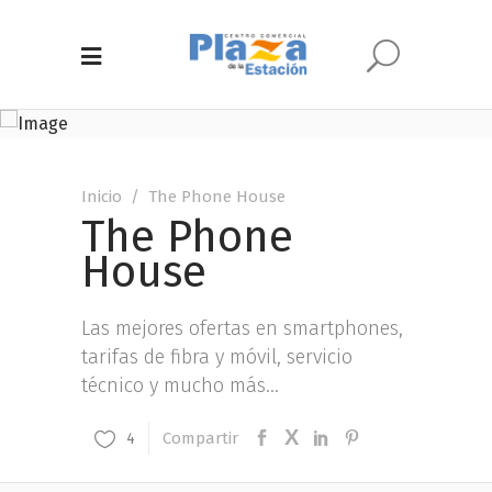
Inicio
/
The Phone House
The Phone
House
Las mejores ofertas en smartphones,
tarifas de fibra y móvil, servicio
técnico y mucho más...
Compartir
4