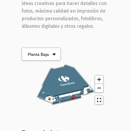
ideas creativas para hacer detalles con
fotos, máxima calidad en impresión de
productos personalizados, fotolibros,
álbumes digitales y otros regalos.