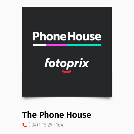
The Phone House
(+34) 918 299 164