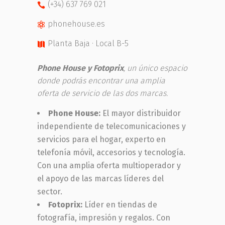
(+34) 637 769 021
phonehouse.es
Planta Baja · Local B-5
Phone House y Fotoprix
, un único espacio
donde podrás encontrar una amplia
oferta de servicio de las dos marcas.
Phone House:
El mayor distribuidor
independiente de telecomunicaciones y
servicios para el hogar, experto en
telefonía móvil, accesorios y tecnología.
Con una amplia oferta multioperador y
el apoyo de las marcas líderes del
sector.
Fotoprix:
Líder en tiendas de
fotografía, impresión y regalos. Con