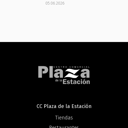
05.06.2026
CC Plaza de la Estación
Tiendas
Restaurantes