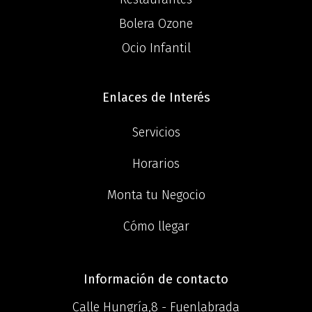
Bolera Ozone
Ocio Infantil
Enlaces de Interés
Servicios
Horarios
Monta tu Negocio
Cómo llegar
Información de contacto
Calle Hungría,8 - Fuenlabrada