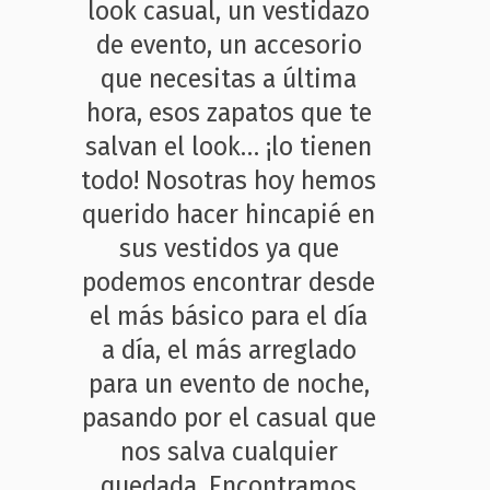
look casual, un vestidazo
de evento, un accesorio
que necesitas a última
hora, esos zapatos que te
salvan el look… ¡lo tienen
todo! Nosotras hoy hemos
querido hacer hincapié en
sus vestidos ya que
podemos encontrar desde
el más básico para el día
a día, el más arreglado
para un evento de noche,
pasando por el casual que
nos salva cualquier
quedada. Encontramos