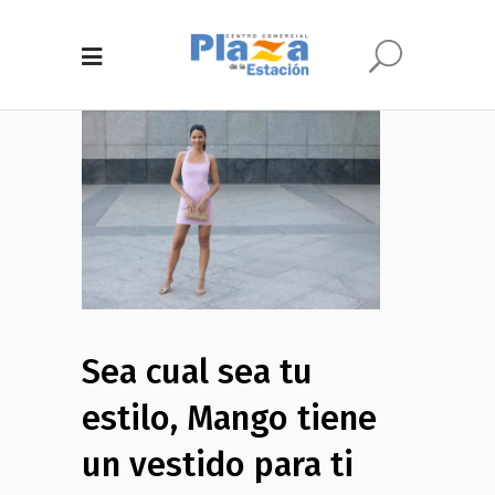
Sea cual sea tu
estilo, Mango tiene
un vestido para ti