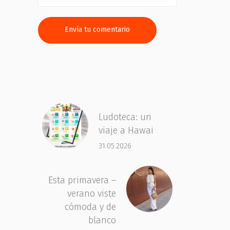
Ludoteca: un
viaje a Hawai
31.05.2026
Esta primavera –
verano viste
cómoda y de
blanco