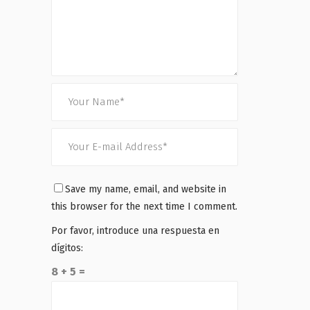
Save my name, email, and website in
this browser for the next time I comment.
Por favor, introduce una respuesta en
dígitos:
8 + 5 =