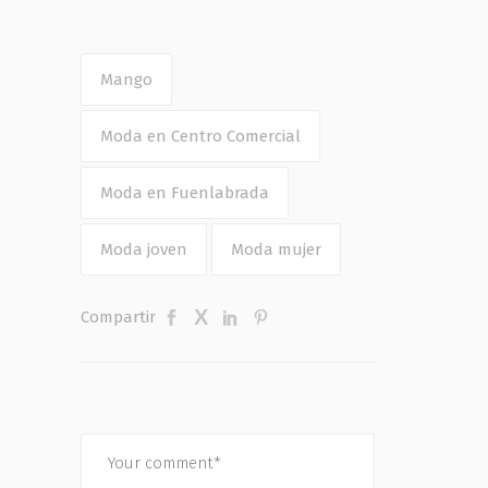
Mango
Moda en Centro Comercial
Moda en Fuenlabrada
Moda joven
Moda mujer
Compartir