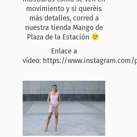
movimiento y si queréis
más detalles, corred a
nuestra tienda Mango de
Plaza de la Estación
Enlace a
vídeo:
https://www.instagram.com