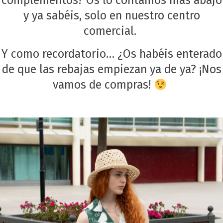
complementos? Os lo contamos más abajo
y ya sabéis, solo en nuestro centro
comercial.
Y como recordatorio… ¿Os habéis enterado
de que las rebajas empiezan ya de ya? ¡Nos
vamos de compras!