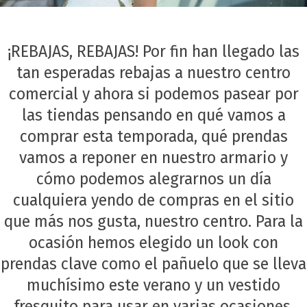
¡REBAJAS, REBAJAS! Por fin han llegado las
tan esperadas rebajas a nuestro centro
comercial y ahora si podemos pasear por
las tiendas pensando en qué vamos a
comprar esta temporada, qué prendas
vamos a reponer en nuestro armario y
cómo podemos alegrarnos un día
cualquiera yendo de compras en el sitio
que más nos gusta, nuestro centro. Para la
ocasión hemos elegido un look con
prendas clave como el pañuelo que se lleva
muchísimo este verano y un vestido
fresquito para usar en varias ocasiones.