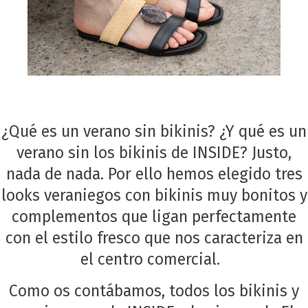
¿Qué es un verano sin bikinis? ¿Y qué es un
verano sin los bikinis de INSIDE? Justo,
nada de nada. Por ello hemos elegido tres
looks veraniegos con bikinis muy bonitos y
complementos que ligan perfectamente
con el estilo fresco que nos caracteriza en
el centro comercial.
Como os contábamos, todos los bikinis y