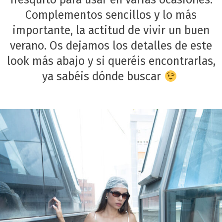
Complementos sencillos y lo más
importante, la actitud de vivir un buen
verano. Os dejamos los detalles de este
look más abajo y si queréis encontrarlas,
ya sabéis dónde buscar