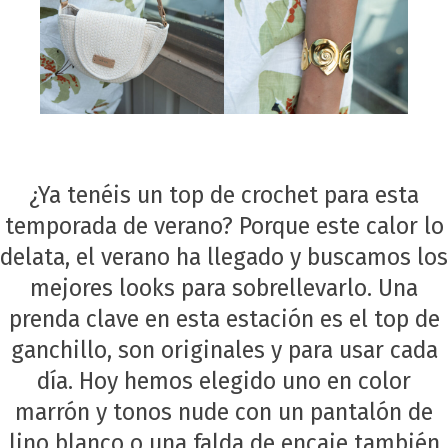
¿Ya tenéis un top de crochet para esta
temporada de verano? Porque este calor lo
delata, el verano ha llegado y buscamos los
mejores looks para sobrellevarlo. Una
prenda clave en esta estación es el top de
ganchillo, son originales y para usar cada
día. Hoy hemos elegido uno en color
marrón y tonos nude con un pantalón de
lino blanco o una falda de encaje también