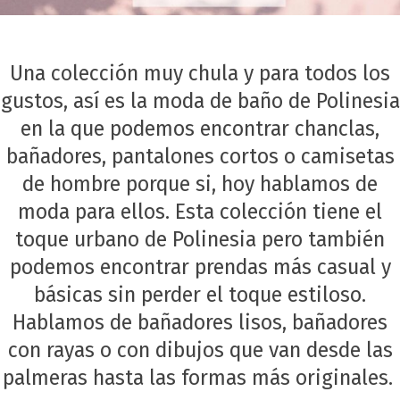
Una colección muy chula y para todos los
gustos, así es la moda de baño de
Polinesia
en la que podemos encontrar chanclas,
bañadores, pantalones cortos o camisetas
de hombre porque si, hoy hablamos de
moda para ellos. Esta colección tiene el
toque urbano de Polinesia pero también
podemos encontrar prendas más casual y
básicas sin perder el toque estiloso.
Hablamos de bañadores lisos, bañadores
con rayas o con dibujos que van desde las
palmeras hasta las formas más originales.