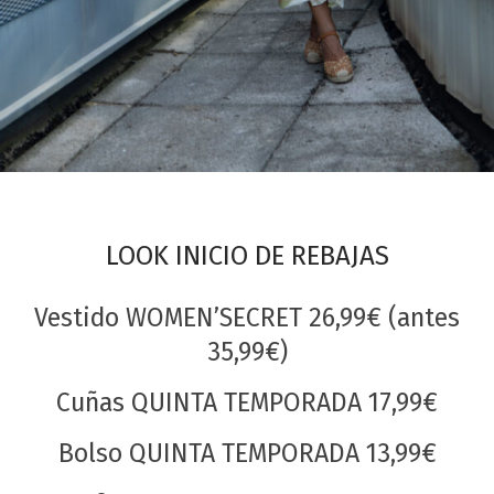
LOOK INICIO DE REBAJAS
Vestido WOMEN’SECRET 26,99€ (antes
35,99€)
Cuñas QUINTA TEMPORADA 17,99€
Bolso QUINTA TEMPORADA 13,99€