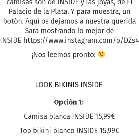
camisas son de INSIDE y las joyas, de El
Palacio de la Plata. Y para muestra, un
botón. Aquí os dejamos a nuestra querida
Sara mostrando lo mejor de
INSIDE
https://www.instagram.com/p/DZs
¡Nos leemos pronto!
LOOK BIKINIS INSIDE
Opción 1:
Camisa blanca INSIDE 15,99€
Top bikini blanco INSIDE 15,99€