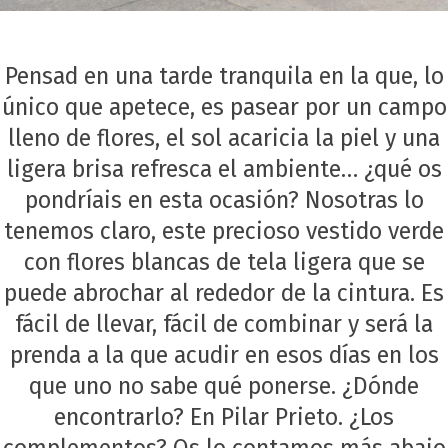
Pensad en una tarde tranquila en la que, lo
único que apetece, es pasear por un campo
lleno de flores, el sol acaricia la piel y una
ligera brisa refresca el ambiente… ¿qué os
pondríais en esta ocasión? Nosotras lo
tenemos claro, este precioso vestido verde
con flores blancas de tela ligera que se
puede abrochar al rededor de la cintura. Es
fácil de llevar, fácil de combinar y será la
prenda a la que acudir en esos días en los
que uno no sabe qué ponerse. ¿Dónde
encontrarlo? En Pilar Prieto. ¿Los