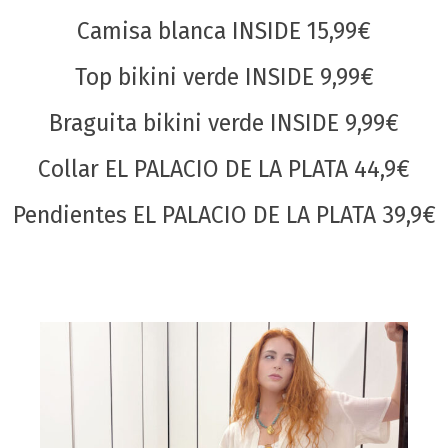
Camisa blanca INSIDE 15,99€
Top bikini verde INSIDE 9,99€
Braguita bikini verde INSIDE 9,99€
Collar EL PALACIO DE LA PLATA 44,9€
Pendientes EL PALACIO DE LA PLATA 39,9€