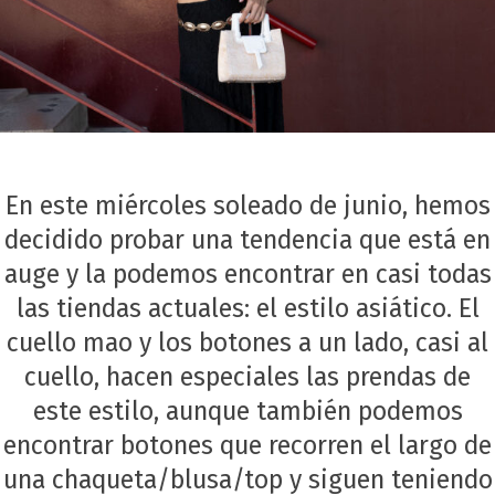
En este miércoles soleado de junio, hemos
decidido probar una tendencia que está en
auge y la podemos encontrar en casi todas
las tiendas actuales: el estilo asiático. El
cuello mao y los botones a un lado, casi al
cuello, hacen especiales las prendas de
este estilo, aunque también podemos
encontrar botones que recorren el largo de
una chaqueta/blusa/top y siguen teniendo