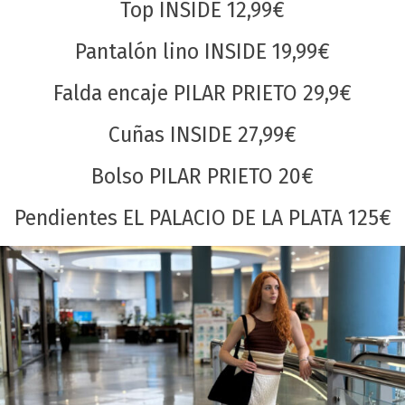
Top INSIDE 12,99€
Pantalón lino INSIDE 19,99€
Falda encaje PILAR PRIETO 29,9€
Cuñas INSIDE 27,99€
Bolso PILAR PRIETO 20€
Pendientes EL PALACIO DE LA PLATA 125€