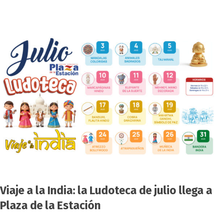
Viaje a la India: la Ludoteca de julio llega a
Plaza de la Estación