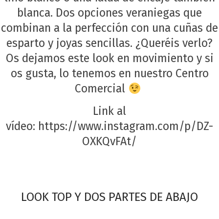
blanca. Dos opciones veraniegas que
combinan a la perfección con una cuñas de
esparto y joyas sencillas. ¿Queréis verlo?
Os dejamos este look en movimiento y si
os gusta, lo tenemos en nuestro Centro
Comercial
Link al
vídeo:
https://www.instagram.com/p/DZ-
OXKQvFAt/
LOOK TOP Y DOS PARTES DE ABAJO