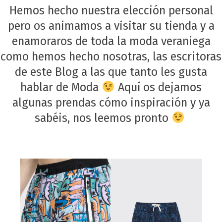
Hemos hecho nuestra elección personal
pero os animamos a visitar su tienda y a
enamoraros de toda la moda veraniega
como hemos hecho nosotras, las escritoras
de este Blog a las que tanto les gusta
hablar de Moda
Aquí os dejamos
algunas prendas cómo inspiración y ya
sabéis, nos leemos pronto