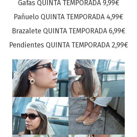
Gafas QUINTA TEMPORADA 9,99€
Pañuelo QUINTA TEMPORADA 4,99€
Brazalete QUINTA TEMPORADA 6,99€
Pendientes QUINTA TEMPORADA 2,99€