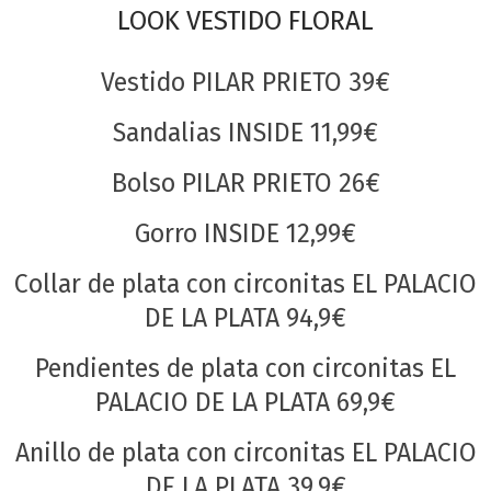
LOOK VESTIDO FLORAL
Vestido PILAR PRIETO 39€
Sandalias INSIDE 11,99€
Bolso PILAR PRIETO 26€
Gorro INSIDE 12,99€
Collar de plata con circonitas EL PALACIO
DE LA PLATA 94,9€
Pendientes de plata con circonitas EL
PALACIO DE LA PLATA 69,9€
Anillo de plata con circonitas EL PALACIO
DE LA PLATA 39,9€