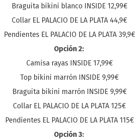
Braguita bikini blanco INSIDE 12,99€
Collar EL PALACIO DE LA PLATA 44,9€
Pendientes EL PALACIO DE LA PLATA 39,9€
Opción 2:
Camisa rayas INSIDE 17,99€
Top bikini marrón INSIDE 9,99€
Braguita bikini marrón INSIDE 9,99€
Collar EL PALACIO DE LA PLATA 125€
Pendientes EL PALACIO DE LA PLATA 115€
Opción 3: