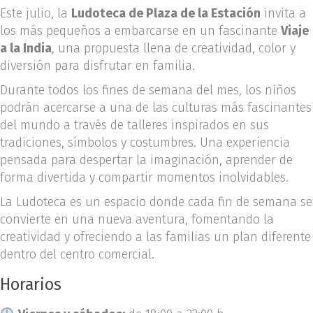
Este julio, la
Ludoteca de Plaza de la Estación
invita a
los más pequeños a embarcarse en un fascinante
Viaje
a la India
, una propuesta llena de creatividad, color y
diversión para disfrutar en familia.
Durante todos los fines de semana del mes, los niños
podrán acercarse a una de las culturas más fascinantes
del mundo a través de talleres inspirados en sus
tradiciones, símbolos y costumbres. Una experiencia
pensada para despertar la imaginación, aprender de
forma divertida y compartir momentos inolvidables.
La Ludoteca es un espacio donde cada fin de semana se
convierte en una nueva aventura, fomentando la
creatividad y ofreciendo a las familias un plan diferente
dentro del centro comercial.
Horarios