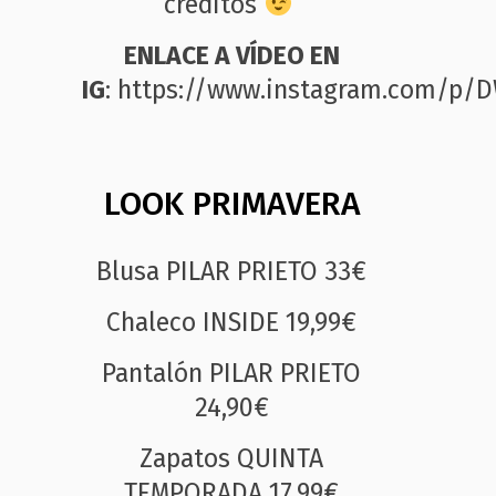
créditos
ENLACE A VÍDEO EN
IG
:
https://www.instagram.com/p/D
LOOK PRIMAVERA
Blusa PILAR PRIETO 33€
Chaleco INSIDE 19,99€
Pantalón PILAR PRIETO
24,90€
Zapatos QUINTA
TEMPORADA 17,99€