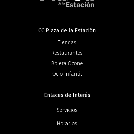
CC Plaza de la Estación
Tiendas
Restaurantes
Bolera Ozone
Ocio Infantil
Enlaces de Interés
Servicios
Horarios