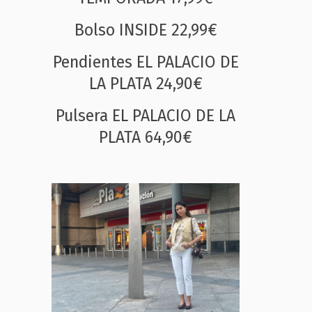
Bolso INSIDE 22,99€
Pendientes EL PALACIO DE
LA PLATA 24,90€
Pulsera EL PALACIO DE LA
PLATA 64,90€