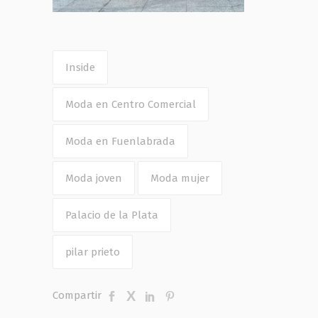
Inside
Moda en Centro Comercial
Moda en Fuenlabrada
Moda joven
Moda mujer
Palacio de la Plata
pilar prieto
Compartir