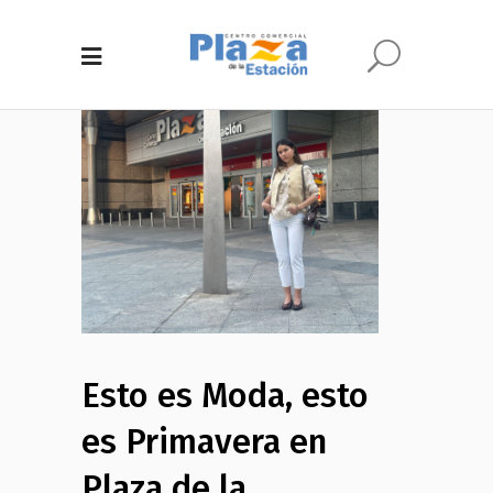
Esto es Moda, esto
es Primavera en
Plaza de la