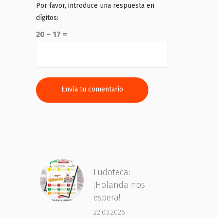
Por favor, introduce una respuesta en
dígitos:
20 − 17 =
Ludoteca:
¡Holanda nos
espera!
22.03.2026