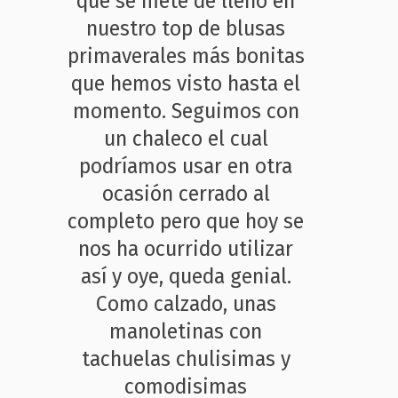
que se mete de lleno en
nuestro top de blusas
primaverales más bonitas
que hemos visto hasta el
momento. Seguimos con
un chaleco el cual
podríamos usar en otra
ocasión cerrado al
completo pero que hoy se
nos ha ocurrido utilizar
así y oye, queda genial.
Como calzado, unas
manoletinas con
tachuelas chulisimas y
comodisimas