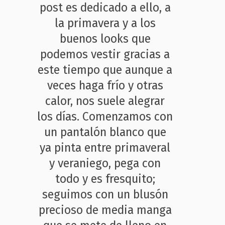
post es dedicado a ello, a
la primavera y a los
buenos looks que
podemos vestir gracias a
este tiempo que aunque a
veces haga frío y otras
calor, nos suele alegrar
los días. Comenzamos con
un pantalón blanco que
ya pinta entre primaveral
y veraniego, pega con
todo y es fresquito;
seguimos con un blusón
precioso de media manga