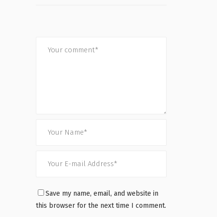
Save my name, email, and website in
this browser for the next time I comment.