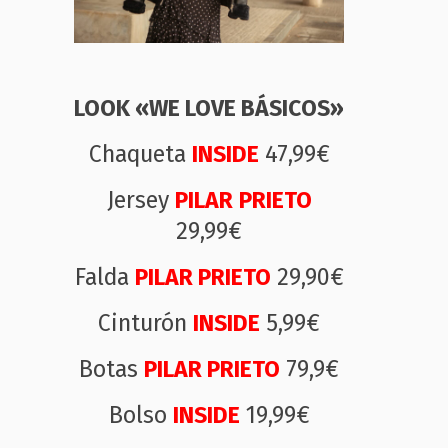
LOOK «WE LOVE BÁSICOS»
Chaqueta
INSIDE
47,99€
Jersey
PILAR
PRIETO
29,99€
Falda
PILAR
PRIETO
29,90€
Cinturón
INSIDE
5,99€
Botas
PILAR PRIETO
79,9€
Bolso
INSIDE
19,99€