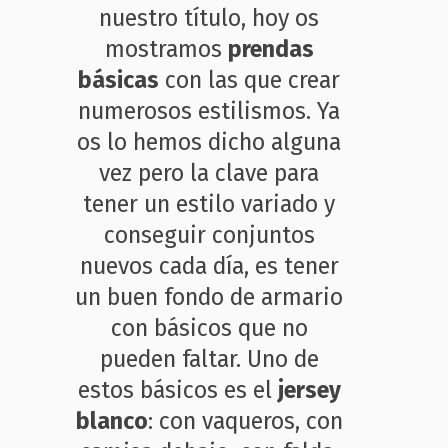
nuestro título, hoy os
mostramos
prendas
básicas
con las que crear
numerosos estilismos. Ya
os lo hemos dicho alguna
vez pero la clave para
tener un estilo variado y
conseguir conjuntos
nuevos cada día, es tener
un buen fondo de armario
con básicos que no
pueden faltar. Uno de
estos básicos es el
jersey
blanco
: con vaqueros, con