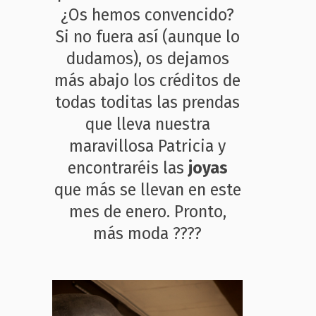
¿Os hemos convencido?
Si no fuera así (aunque lo
dudamos), os dejamos
más abajo los créditos de
todas toditas las prendas
que lleva nuestra
maravillosa Patricia y
encontraréis las
joyas
que más se llevan en este
mes de enero. Pronto,
más moda ????