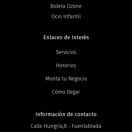
Bolera Ozone
Ocio Infantil
Enlaces de Interés
Servicios
Horarios
Monta tu Negocio
Cómo llegar
Información de contacto
Calle Hungría,8 - Fuenlabrada