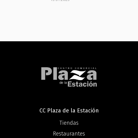
CC Plaza de la Estación
Tiendas
Restaurantes