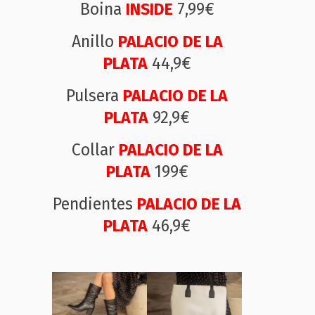
Boina
INSIDE
7,99€
Anillo
PALACIO
DE
LA
PLATA
44,9€
Pulsera
PALACIO
DE
LA
PLATA
92,9€
Collar
PALACIO
DE
LA
PLATA
199€
Pendientes
PALACIO
DE
LA
PLATA
46,9€