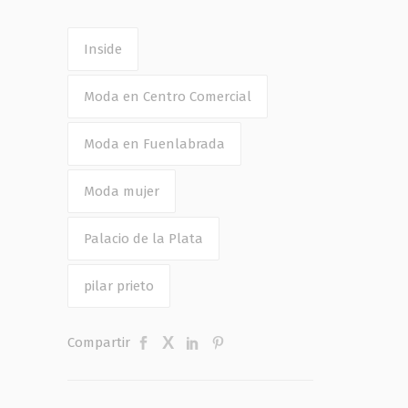
Inside
Moda en Centro Comercial
Moda en Fuenlabrada
Moda mujer
Palacio de la Plata
pilar prieto
Compartir