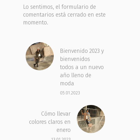
Lo sentimos, el formulario de
comentarios está cerrado en este
momento.
Bienvenido 2023 y
bienvenidos
todos a un nuevo
año lleno de
moda
05.01.2023
Cómo llevar
colores claros en
enero
13.01.2023