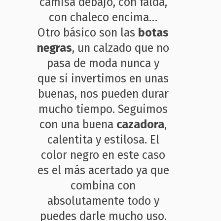
camisa debajo, con falda,
con chaleco encima…
Otro básico son las
botas
negras
, un calzado que no
pasa de moda nunca y
que si invertimos en unas
buenas, nos pueden durar
mucho tiempo. Seguimos
con una buena
cazadora
,
calentita y estilosa. El
color negro en este caso
es el más acertado ya que
combina con
absolutamente todo y
puedes darle mucho uso.