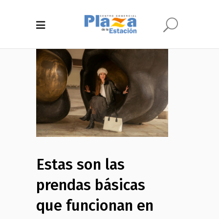
Estas son las
prendas básicas
que funcionan en