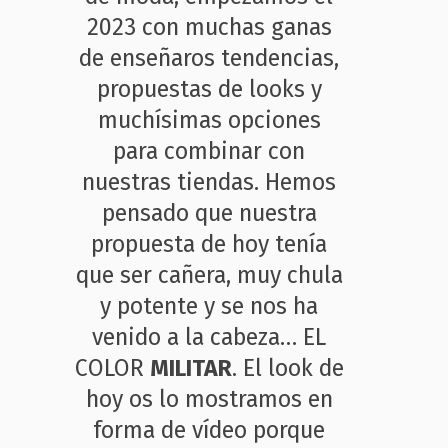
2023 con muchas ganas
de enseñaros tendencias,
propuestas de looks y
muchísimas opciones
para combinar con
nuestras tiendas. Hemos
pensado que nuestra
propuesta de hoy tenía
que ser cañera, muy chula
y potente y se nos ha
venido a la cabeza… EL
COLOR
MILITAR
. El look de
hoy os lo mostramos en
forma de vídeo porque