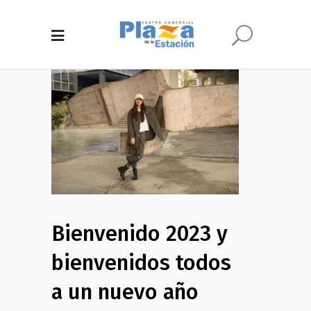
Bienvenido 2023 y
bienvenidos todos
a un nuevo año