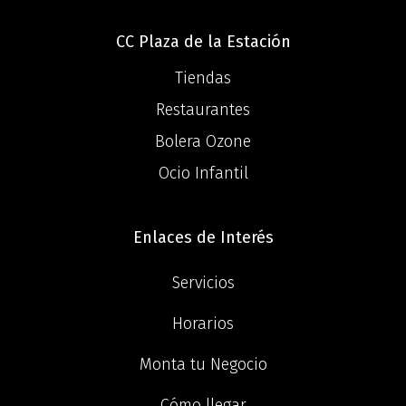
CC Plaza de la Estación
Tiendas
Restaurantes
Bolera Ozone
Ocio Infantil
Enlaces de Interés
Servicios
Horarios
Monta tu Negocio
Cómo llegar