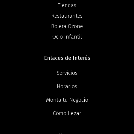
Tiendas
Restaurantes
Bolera Ozone
Ocio Infantil
Enlaces de Interés
Servicios
Horarios
Monta tu Negocio
Cómo llegar