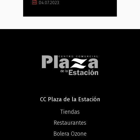
04.07.2023
CC Plaza de la Estación
Tiendas
Restaurantes
Bolera Ozone