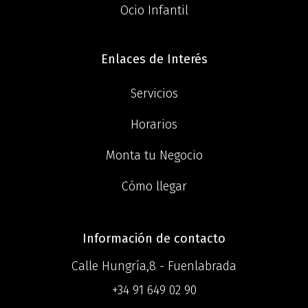
Ocio Infantil
Enlaces de Interés
Servicios
Horarios
Monta tu Negocio
Cómo llegar
Información de contacto
Calle Hungría,8 - Fuenlabrada
+34 91 649 02 90