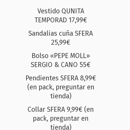
Vestido QUNITA
TEMPORAD 17,99€
Sandalias cuña SFERA
25,99€
Bolso «PEPE MOLL»
SERGIO & CANO 55€
Pendientes SFERA 8,99€
(en pack, preguntar en
tienda)
Collar SFERA 9,99€ (en
pack, preguntar en
tienda)