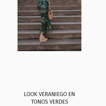
LOOK VERANIEGO EN
TONOS VERDES