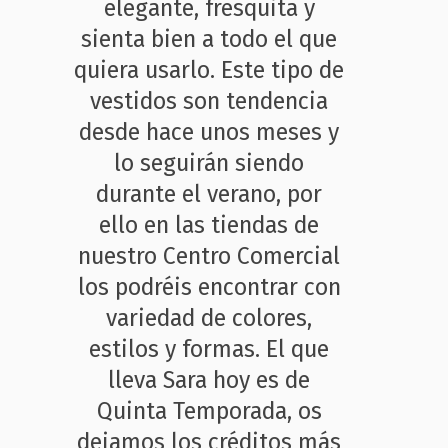
elegante, fresquita y
sienta bien a todo el que
quiera usarlo. Este tipo de
vestidos son tendencia
desde hace unos meses y
lo seguirán siendo
durante el verano, por
ello en las tiendas de
nuestro Centro Comercial
los podréis encontrar con
variedad de colores,
estilos y formas. El que
lleva Sara hoy es de
Quinta Temporada, os
dejamos los créditos más