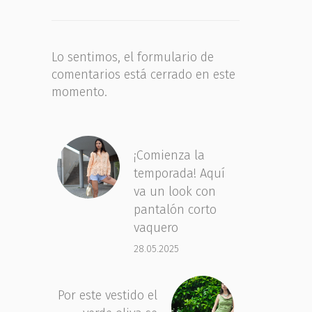
Lo sentimos, el formulario de
comentarios está cerrado en este
momento.
¡Comienza la
temporada! Aquí
va un look con
pantalón corto
vaquero
28.05.2025
Por este vestido el