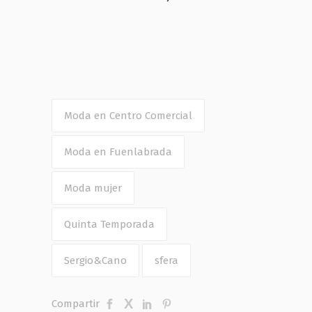
Moda en Centro Comercial
Moda en Fuenlabrada
Moda mujer
Quinta Temporada
Sergio&Cano
sfera
Compartir