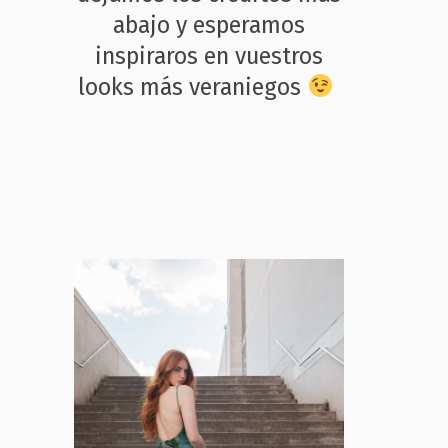
abajo y esperamos
inspiraros en vuestros
looks más veraniegos