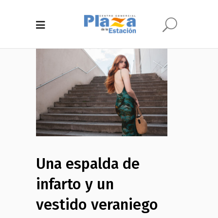
Una espalda de
infarto y un
vestido veraniego