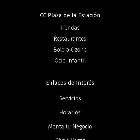
CC Plaza de la Estación
Tiendas
Restaurantes
Bolera Ozone
Ocio Infantil
Enlaces de Interés
Servicios
Horarios
Monta tu Negocio