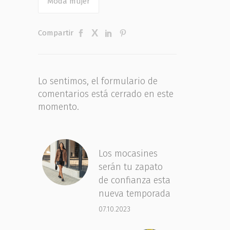
Moda mujer
Compartir
Lo sentimos, el formulario de
comentarios está cerrado en este
momento.
Los mocasines
serán tu zapato
de confianza esta
nueva temporada
07.10.2023