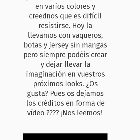
en varios colores y
creednos que es difícil
resistirse. Hoy la
llevamos con vaqueros,
botas y jersey sin mangas
pero siempre podéis crear
y dejar llevar la
imaginación en vuestros
próximos looks. ¿Os
gusta? Pues os dejamos
los créditos en forma de
vídeo ???? ¡Nos leemos!