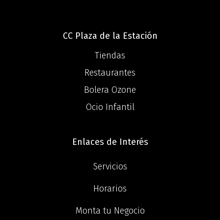
CC Plaza de la Estación
Tiendas
Restaurantes
Bolera Ozone
Ocio Infantil
Enlaces de Interés
Servicios
Horarios
Monta tu Negocio