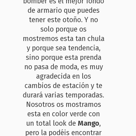
bomber es el mejor fondo
de armario que puedes
tener este otoño. Y no
solo porque os
mostremos esta tan chula
y porque sea tendencia,
sino porque esta prenda
no pasa de moda, es muy
agradecida en los
cambios de estación y te
durará varias temporadas.
Nosotros os mostramos
esta en color verde con
un total look de
Mango
,
pero la podéis encontrar