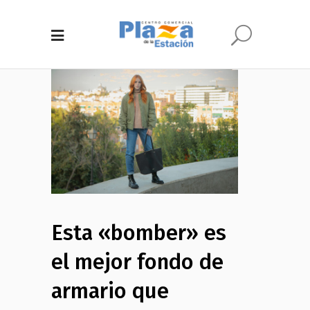
Esta «bomber» es
el mejor fondo de
armario que