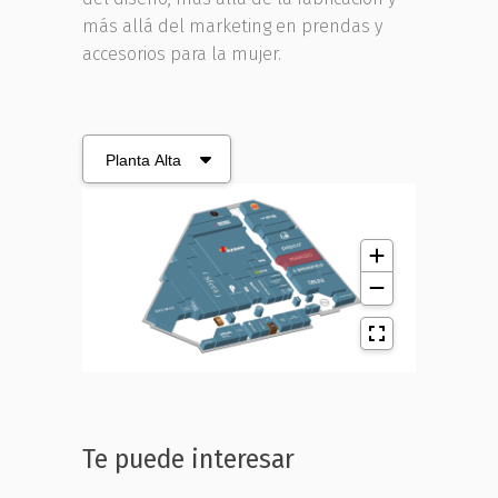
más allá del marketing en prendas y
accesorios para la mujer.
Te puede interesar