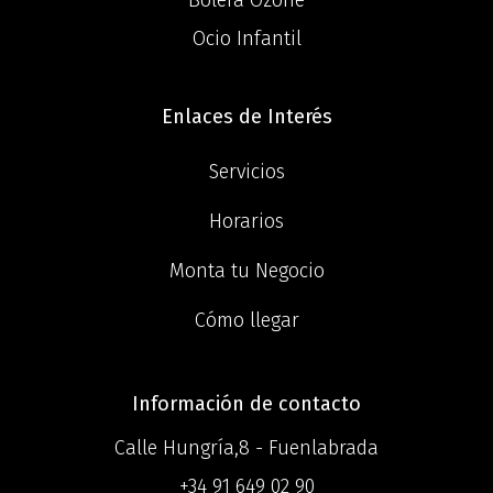
Ocio Infantil
Enlaces de Interés
Servicios
Horarios
Monta tu Negocio
Cómo llegar
Información de contacto
Calle Hungría,8 - Fuenlabrada
+34 91 649 02 90