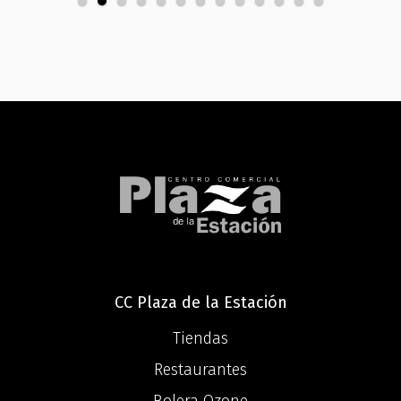
CC Plaza de la Estación
Tiendas
Restaurantes
Bolera Ozone