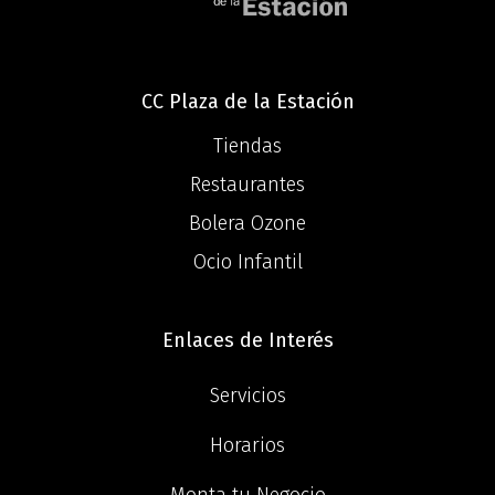
CC Plaza de la Estación
Tiendas
Restaurantes
Bolera Ozone
Ocio Infantil
Enlaces de Interés
Servicios
Horarios
Monta tu Negocio