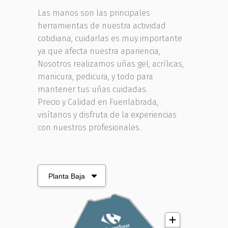
Las manos son las principales
herramientas de nuestra actividad
cotidiana, cuidarlas es muy importante
ya que afecta nuestra apariencia,
Nosotros realizamos uñas gel, acrílicas,
manicura, pedicura, y todo para
mantener tus uñas cuidadas.
Precio y Calidad en Fuenlabrada,
visítanos y disfruta de la experiencias
con nuestros profesionales.