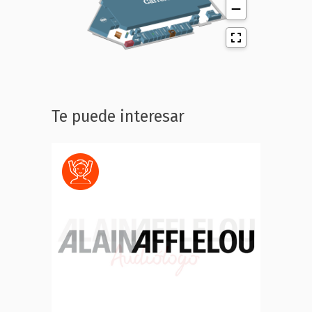
Te puede interesar