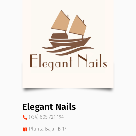
Elegant Nails
(+34) 605 721 194
Planta Baja · B-17