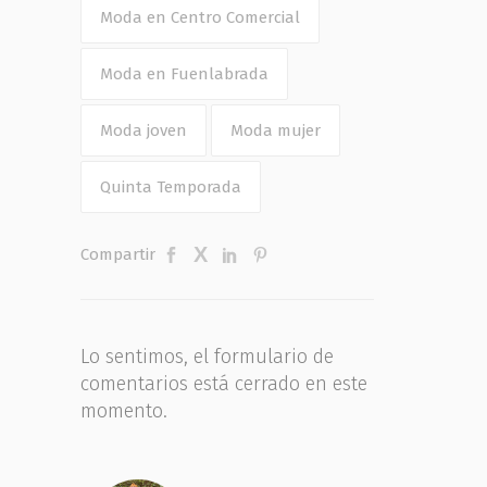
Moda en Centro Comercial
Moda en Fuenlabrada
Moda joven
Moda mujer
Quinta Temporada
Compartir
Lo sentimos, el formulario de
comentarios está cerrado en este
momento.