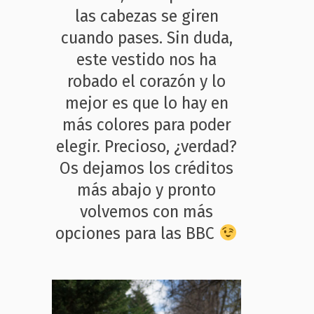
las cabezas se giren
cuando pases. Sin duda,
este vestido nos ha
robado el corazón y lo
mejor es que lo hay en
más colores para poder
elegir. Precioso, ¿verdad?
Os dejamos los créditos
más abajo y pronto
volvemos con más
opciones para las BBC