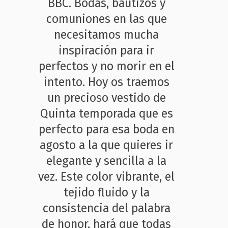
BBC. Bodas, bautizos y
comuniones en las que
necesitamos mucha
inspiración para ir
perfectos y no morir en el
intento. Hoy os traemos
un precioso vestido de
Quinta temporada que es
perfecto para esa boda en
agosto a la que quieres ir
elegante y sencilla a la
vez. Este color vibrante, el
tejido fluido y la
consistencia del palabra
de honor, hará que todas