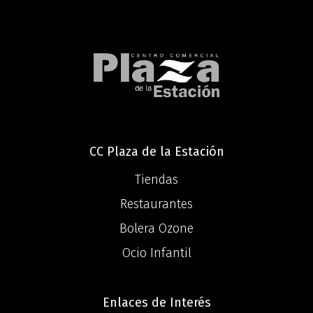
CC Plaza de la Estación
Tiendas
Restaurantes
Bolera Ozone
Ocio Infantil
Enlaces de Interés