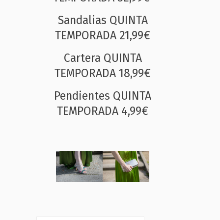
Sandalias QUINTA
TEMPORADA 21,99€
Cartera QUINTA
TEMPORADA 18,99€
Pendientes QUINTA
TEMPORADA 4,99€