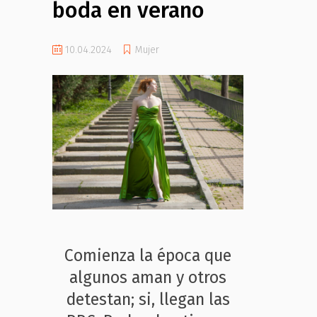
boda en verano
10.04.2024
Mujer
Comienza la época que
algunos aman y otros
detestan; si, llegan las