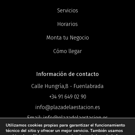
Servicios
Horarios
Monta tu Negocio
Cómo llegar
Información de contacto
Calle Hungría,8 - Fuenlabrada
+34 91 649 02 90
info@plazadelaestacion.es
Email: info@plazadelaestacion.es
Utilizamos cookies propias para garantizar el funcionamiento
técnico del sitio y ofrecer un mejor servicio. También usamos