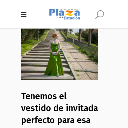
Tenemos el
vestido de invitada
perfecto para esa