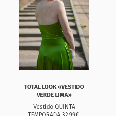
TOTAL LOOK «VESTIDO
VERDE LIMA»
Vestido QUINTA
TEMPORADA 32,99€