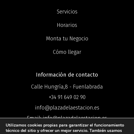
Servicios
Horarios
Monta tu Negocio
Cómo llegar
Información de contacto
Calle Hungría,8 - Fuenlabrada
+34 91 649 02 90
info@plazadelaestacion.es
Email: info@plazadelaestacion.es
Utilizamos cookies propias para garantizar el funcionamiento
técnico del sitio y ofrecer un mejor servicio. También usamos