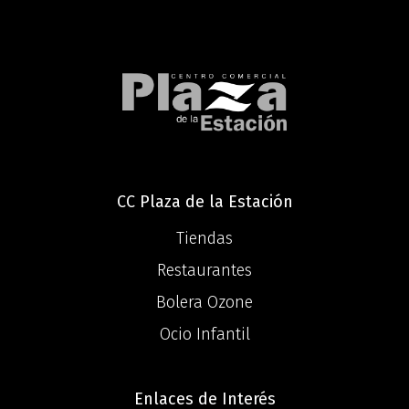
CC Plaza de la Estación
Tiendas
Restaurantes
Bolera Ozone
Ocio Infantil
Enlaces de Interés