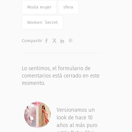
Moda mujer
sfera
Women ´Secret
Compartir
Lo sentimos, el formulario de
comentarios está cerrado en este
momento.
Versionamos un
look de hace 10
años al más puro