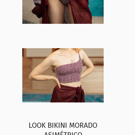
LOOK BIKINI MORADO
ASIMÉTRICO