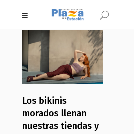
Los bikinis
morados llenan
nuestras tiendas y