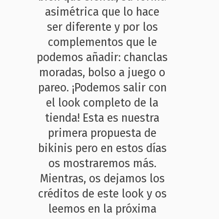
asimétrica que lo hace
ser diferente y por los
complementos que le
podemos añadir: chanclas
moradas, bolso a juego o
pareo. ¡Podemos salir con
el look completo de la
tienda! Esta es nuestra
primera propuesta de
bikinis pero en estos días
os mostraremos más.
Mientras, os dejamos los
créditos de este look y os
leemos en la próxima