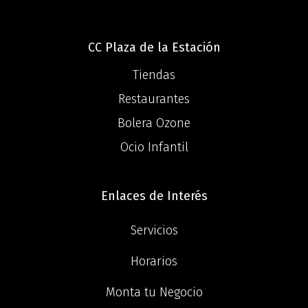
CC Plaza de la Estación
Tiendas
Restaurantes
Bolera Ozone
Ocio Infantil
Enlaces de Interés
Servicios
Horarios
Monta tu Negocio