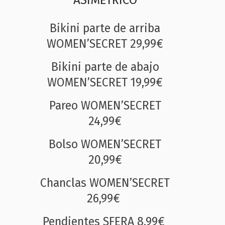
Bikini parte de arriba
WOMEN’SECRET 29,99€
Bikini parte de abajo
WOMEN’SECRET 19,99€
Pareo WOMEN’SECRET
24,99€
Bolso WOMEN’SECRET
20,99€
Chanclas WOMEN’SECRET
26,99€
Pendientes SFERA 8,99€