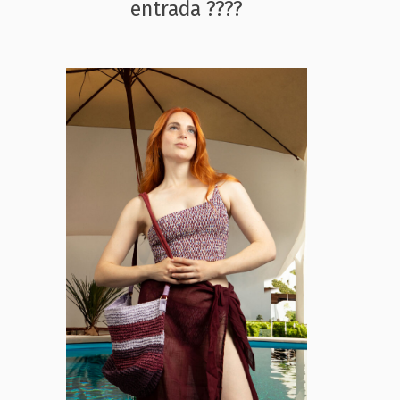
entrada ????