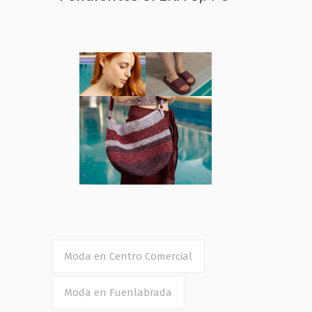
Moda en Centro Comercial
Moda en Fuenlabrada