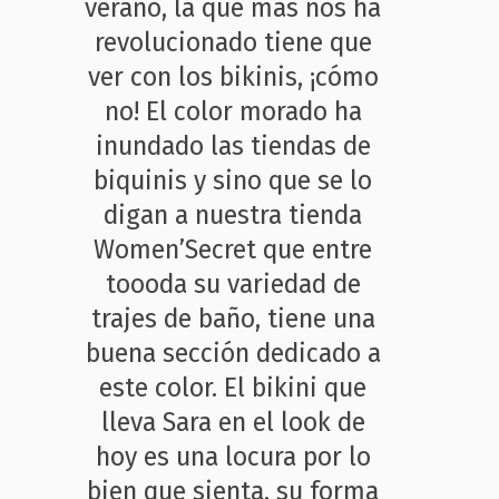
verano, la que más nos ha
revolucionado tiene que
ver con los bikinis, ¡cómo
no! El color morado ha
inundado las tiendas de
biquinis y sino que se lo
digan a nuestra tienda
Women’Secret que entre
toooda su variedad de
trajes de baño, tiene una
buena sección dedicado a
este color. El bikini que
lleva Sara en el look de
hoy es una locura por lo
bien que sienta, su forma