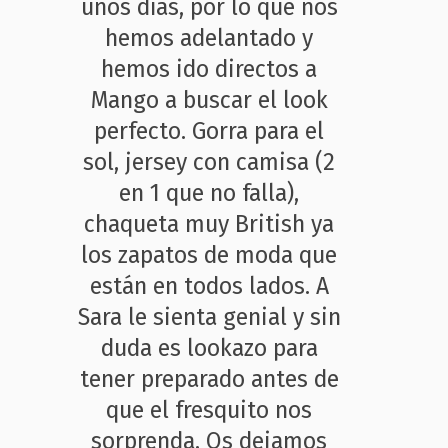
unos días, por lo que nos
hemos adelantado y
hemos ido directos a
Mango a buscar el look
perfecto. Gorra para el
sol, jersey con camisa (2
en 1 que no falla),
chaqueta muy British ya
los zapatos de moda que
están en todos lados. A
Sara le sienta genial y sin
duda es lookazo para
tener preparado antes de
que el fresquito nos
sorprenda. Os dejamos