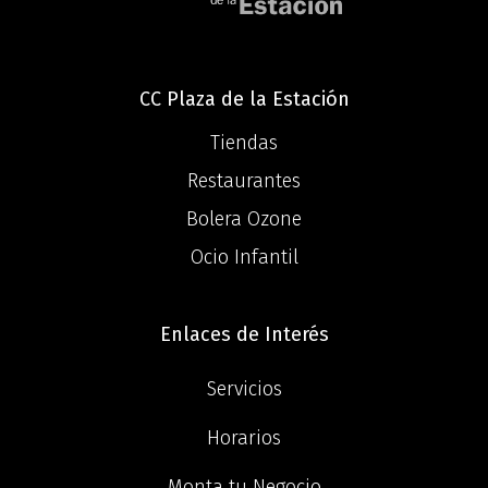
CC Plaza de la Estación
Tiendas
Restaurantes
Bolera Ozone
Ocio Infantil
Enlaces de Interés
Servicios
Horarios
Monta tu Negocio