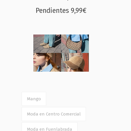
Pendientes 9,99€
Mango
Moda en Centro Comercial
Moda en Fuenlabrada