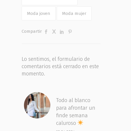
Moda joven
Moda mujer
Compartir
Lo sentimos, el formulario de
comentarios está cerrado en este
momento.
Todo al blanco
para afrontar un
finde semana
caluroso