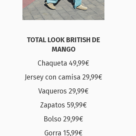
TOTAL LOOK BRITISH DE
MANGO
Chaqueta 49,99€
Jersey con camisa 29,99€
Vaqueros 29,99€
Zapatos 59,99€
Bolso 29,99€
Gorra 15,99€