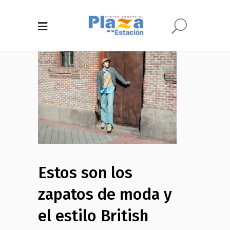
Estos son los
zapatos de moda y
el estilo British