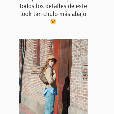
todos los detalles de este
look tan chulo más abajo