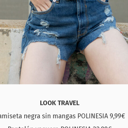
LOOK TRAVEL
amiseta negra sin mangas POLINESIA 9,99€