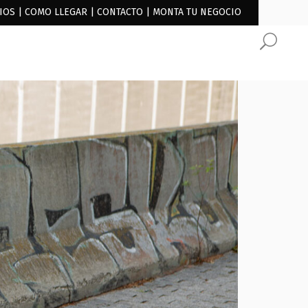
IOS
|
COMO LLEGAR
|
CONTACTO
|
MONTA TU NEGOCIO