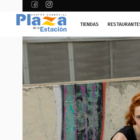
TIENDAS
RESTAURANTE