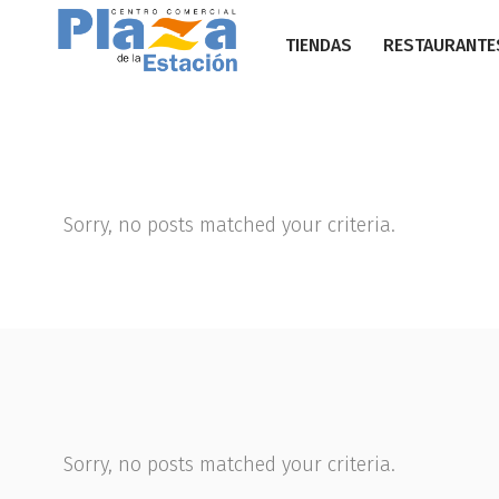
TIENDAS
RESTAURANTE
Sorry, no posts matched your criteria.
Sorry, no posts matched your criteria.