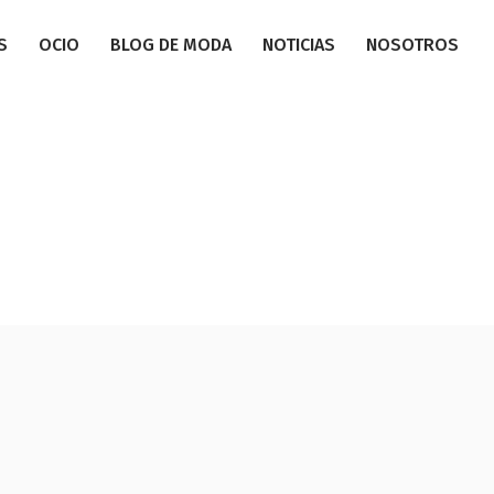
S
OCIO
BLOG DE MODA
NOTICIAS
NOSOTROS