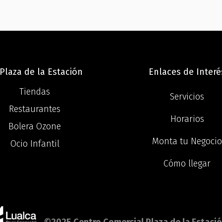
Plaza de la Estación
Enlaces de Interé
Tiendas
Servicios
Restaurantes
Horarios
Bolera Ozone
Monta tu Negoci
Ocio Infantil
Cómo llegar