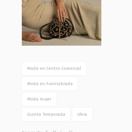
Moda en Centro Comercial
Moda en Fuenlabrada
Moda mujer
Quinta Temporada
sfera