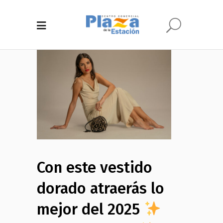
Con este vestido
dorado atraerás lo
mejor del 2025