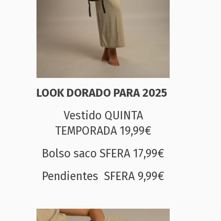
LOOK DORADO PARA 2025
Vestido QUINTA
TEMPORADA 19,99€
Bolso saco SFERA 17,99€
Pendientes SFERA 9,99€