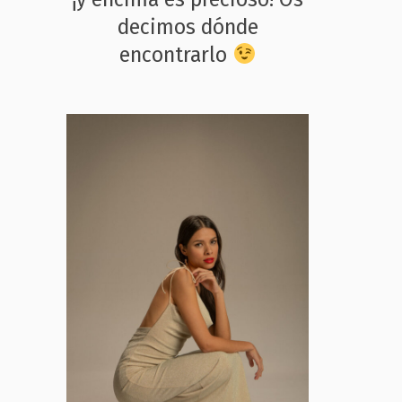
decimos dónde
encontrarlo