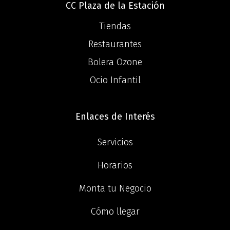
CC Plaza de la Estación
Tiendas
Restaurantes
Bolera Ozone
Ocio Infantil
Enlaces de Interés
Servicios
Horarios
Monta tu Negocio
Cómo llegar