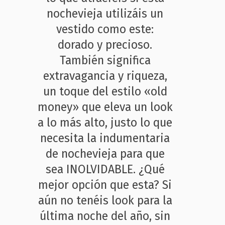
nochevieja utilizáis un
vestido como este:
dorado y precioso.
También significa
extravagancia y riqueza,
un toque del estilo «old
money» que eleva un look
a lo más alto, justo lo que
necesita la indumentaria
de nochevieja para que
sea INOLVIDABLE. ¿Qué
mejor opción que esta? Si
aún no tenéis look para la
última noche del año, sin