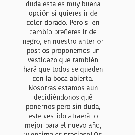
duda esta es muy buena
opción si quieres ir de
color dorado. Pero si en
cambio prefieres ir de
negro, en nuestro anterior
post os proponemos un
vestidazo que también
hará que todos se queden
con la boca abierta.
Nosotras estamos aun
decidiéndonos qué
ponernos pero sin duda,
este vestido atraerá lo
mejor para el nuevo año,
¡y encima es precioso! Os