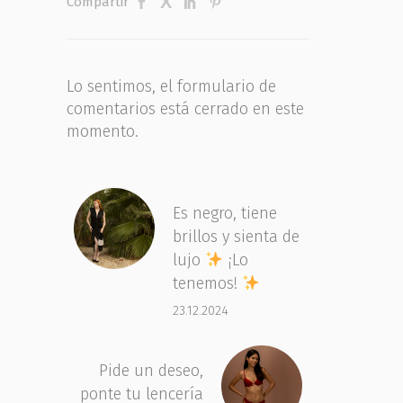
Compartir
Lo sentimos, el formulario de
comentarios está cerrado en este
momento.
Es negro, tiene
brillos y sienta de
lujo
¡Lo
tenemos!
23.12.2024
Pide un deseo,
ponte tu lencería