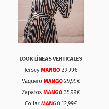
LOOK LÍNEAS VERTICALES
Jersey
MANGO
29,99€
Vaquero
MANGO
29,99€
Zapatos
MANGO
35,99€
Collar
MANGO
12,99€