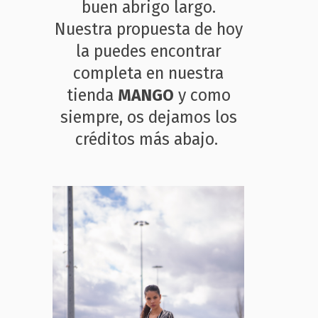
buen abrigo largo.
Nuestra propuesta de hoy
la puedes encontrar
completa en nuestra
tienda
MANGO
y como
siempre, os dejamos los
créditos más abajo.