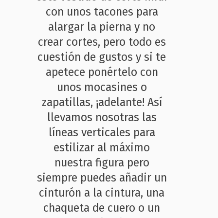
con unos tacones para
alargar la pierna y no
crear cortes, pero todo es
cuestión de gustos y si te
apetece ponértelo con
unos mocasines o
zapatillas, ¡adelante! Así
llevamos nosotras las
líneas verticales para
estilizar al máximo
nuestra figura pero
siempre puedes añadir un
cinturón a la cintura, una
chaqueta de cuero o un