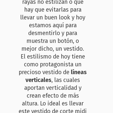
rayas no estilizan o que
hay que evitarlas para
llevar un buen look y hoy
estamos aquí para
desmentirlo y para
muestra un botón, o
mejor dicho, un vestido.
El estilismo de hoy tiene
como protagonista un
precioso vestido de
líneas
verticales
, las cuales
aportan verticalidad y
crean efecto de más
altura. Lo ideal es llevar
este vestido de corte midi