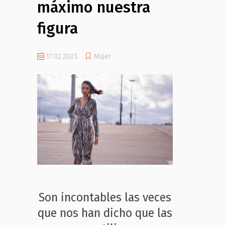
máximo nuestra
figura
17.02.2023
Mujer
Son incontables las veces
que nos han dicho que las