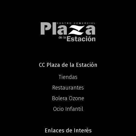
CC Plaza de la Estación
Tiendas
Restaurantes
Bolera Ozone
Ocio Infantil
Enlaces de Interés