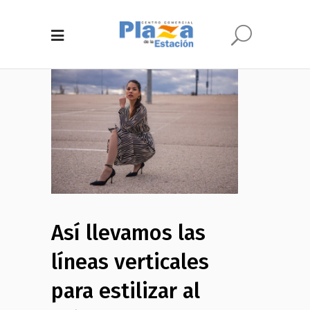
Así llevamos las
líneas verticales
para estilizar al