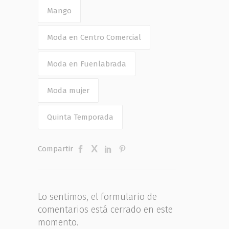
Mango
Moda en Centro Comercial
Moda en Fuenlabrada
Moda mujer
Quinta Temporada
Compartir
Lo sentimos, el formulario de
comentarios está cerrado en este
momento.