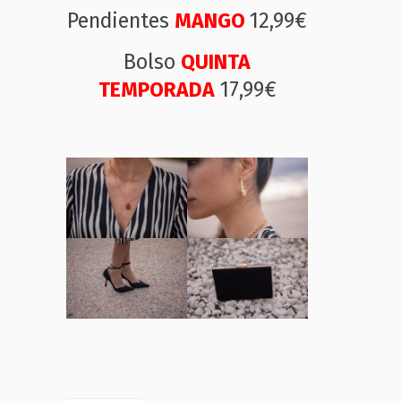
Pendientes
MANGO
12,99€
Bolso
QUINTA
TEMPORADA
17,99€