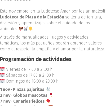
Este noviembre, en la Ludoteca: Amor por los animalesl!
Ludoteca de Plaza de la Estación
se llena de ternura,
diversión y aprendizajes sobre el cuidado de los
animales
A través de manualidades, juegos y actividades
temáticas, los más pequeños podrán aprender valores
como el respeto, la empatía y el amor por la naturaleza.
Programación de actividades
Viernes de 17:00 a 21:00 h
Sábados de 17:00 a 21:00 h
Domingos de 18:00 a 20:00 h
1 nov · Pinzas pajaritas
2 nov · Globos mascotas
7 nov · Canarios felices