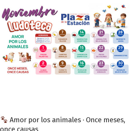
Amor por los animales · Once meses,
once causas