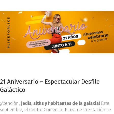
21 Aniversario – Espectacular Desfile
Galáctico
¡Atención,
jedis, siths y habitantes de la galaxia!
Este
septiembre, el Centro Comercial Plaza de la Estación se